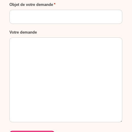
Objet de votre demande
*
Votre demande