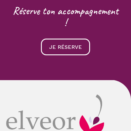
Réserve ton accompagnement
!
JE RÉSERVE