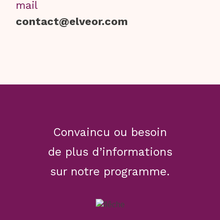
mail
contact@elveor.com
Convaincu ou besoin
de plus d’informations
sur notre programme.