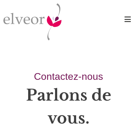
Contactez-nous
Parlons de
vous.