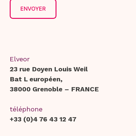
Elveor
23 rue Doyen Louis Weil
Bat L européen,
38000 Grenoble – FRANCE
téléphone
+33 (0)4 76 43 12 47