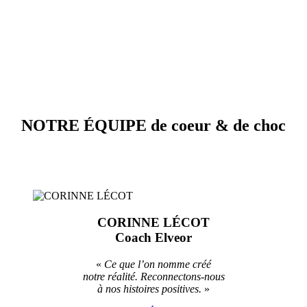
NOTRE ÉQUIPE de
coeur
&
de choc
CORINNE LÉCOT
Coach Elveor
«
Ce que l’on nomme créé
notre réalité. Reconnectons-nous
à nos histoires positives.
»