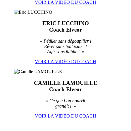
VOIR LA VIDÉO DU COACH
ERIC LUCCHINO
Coach Elveor
«
Pétiller sans dégoupiller !
Rêver sans halluciner !
Agir sans faiblir !
»
VOIR LA VIDÉO DU COACH
CAMILLE LAMOUILLE
Coach Elveor
«
Ce que l’on nourrit
grandit !
»
VOIR LA VIDÉO DU COACH