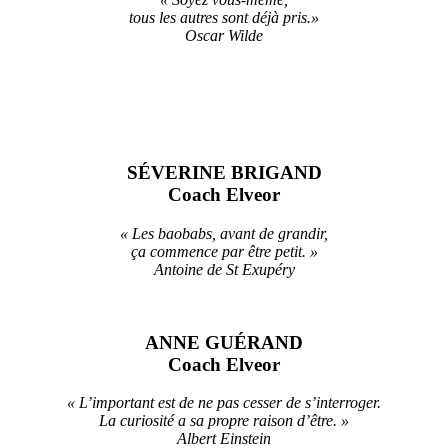
tous les autres sont déjà pris.»
Oscar Wilde
SÉVERINE BRIGAND
Coach Elveor
« Les baobabs, avant de grandir,
ça commence par être petit. »
Antoine de St Exupéry
ANNE GUÉRAND
Coach Elveor
« L’important est de ne pas cesser de s’interroger.
La curiosité a sa propre raison d’être. »
Albert Einstein