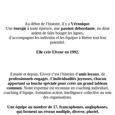
Au début de l’histoire, il y a
Véronique
.
Une
énergie
à toute épreuve, une
passion débordante
, un désir
ardent de faire bouger les lignes,
d’accompagner les individus et les équipes à libérer tout leur
potentiel.
Elle crée Elveor en 1992.
Ensuite et depuis, Elveor c’est l’histoire d’
amis loyaux
, de
professionnels engagés
, d’
individualités joyeuses, chacun
apportant sa touche spéciale pour créer un grand tableau
commun
. Notre expertise est reconnue en coaching individuel,
coaching d’équipe, formation-action, intelligence collective au sein
des organisations.
Une équipe au nombre de 17, francophones, anglophones,
qui forment un réseau multiple, diverse, pluriel.