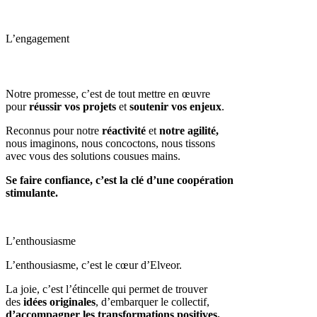
L’engagement
Notre promesse, c’est de tout mettre en œuvre
pour
réussir vos projets
et
soutenir vos enjeux
.
Reconnus pour notre
réactivité
et
notre agilité,
nous imaginons, nous concoctons, nous tissons
avec vous des solutions cousues mains.
Se faire confiance, c’est la clé d’une coopération
stimulante.
L’enthousiasme
L’enthousiasme, c’est le cœur d’Elveor.
La joie, c’est l’étincelle qui permet de trouver
des
idées originales
, d’embarquer le collectif,
d’accompagner les transformations positives.