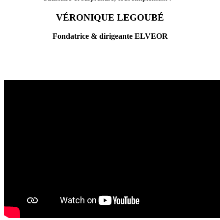
VÉRONIQUE LEGOUBÉ
Fondatrice & dirigeante ELVEOR