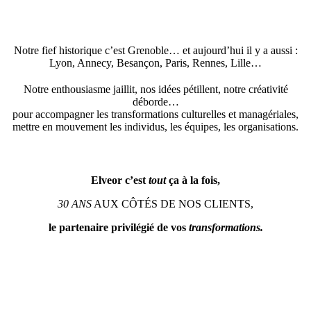
Notre fief historique c’est Grenoble… et aujourd’hui il y a aussi :
Lyon, Annecy, Besançon, Paris, Rennes, Lille…
Notre enthousiasme jaillit, nos idées pétillent, notre créativité
déborde…
pour accompagner les transformations culturelles et managériales,
mettre en mouvement les individus, les équipes, les organisations.
Elveor c’est
tout
ça à la fois,
30 ANS
AUX CÔTÉS DE NOS CLIENTS,
le partenaire privilégié de vos
transformations.