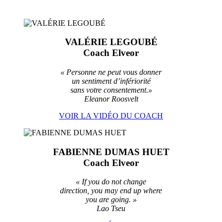
VALÉRIE LEGOUBÉ
Coach Elveor
« Personne ne peut vous donner
un sentiment d’infériorité
sans votre consentement.»
Eleanor Roosvelt
VOIR LA VIDÉO DU COACH
FABIENNE DUMAS HUET
Coach Elveor
« If you do not change
direction, you may end up where
you are going. »
Lao Tseu