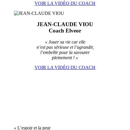
VOIR LA VIDÉO DU COACH
JEAN-CLAUDE VIOU
Coach Elveor
« J
ouer sa vie car elle
n’est pas sérieuse et l’agrandir,
l’embellir pour la savourer
pleinement ! »
VOIR LA VIDÉO DU COACH
«
L’espoir et la peur