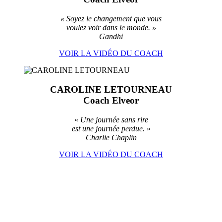
« S
oyez le changement que vous
voulez voir dans le monde. »
Gandhi
VOIR LA VIDÉO DU COACH
CAROLINE LETOURNEAU
Coach Elveor
«
Une journée sans rire
est une journée perdue.
»
Charlie Chaplin
VOIR LA VIDÉO DU COACH