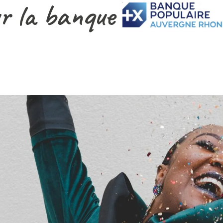
r la banque