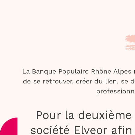
La Banque Populaire Rhône Alpes
de se retrouver, créer du lien, se 
professionn
Pour la deuxième 
société Elveor afi