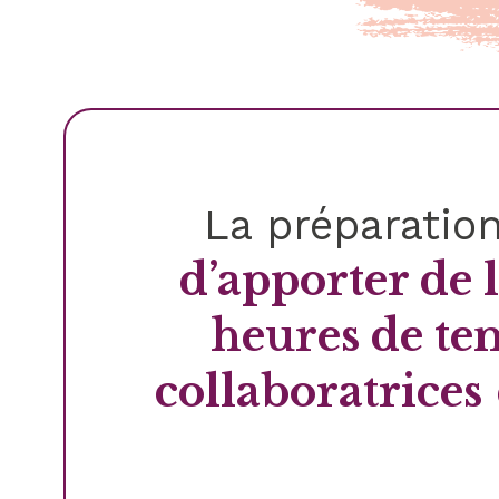
La préparation 
d’apporter de 
heures de te
collaboratrices