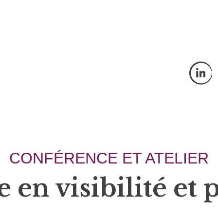
CONFÉRENCE ET ATELIER
 en visibilité et 