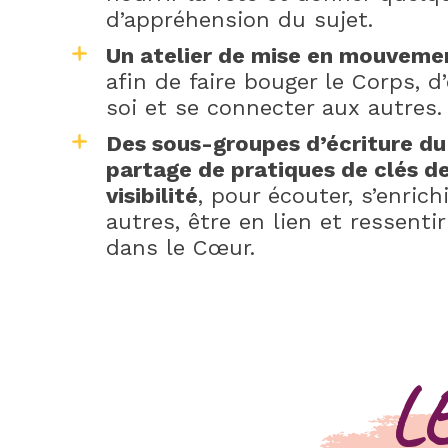
d’appréhension du sujet.
Un atelier de mise en mouveme
afin de faire bouger le Corps, d
soi et se connecter aux autres.
Des sous-groupes d’écriture du
partage de pratiques de clés d
visibilité
, pour écouter, s’enrich
autres, être en lien et ressent
dans le Cœur.
L